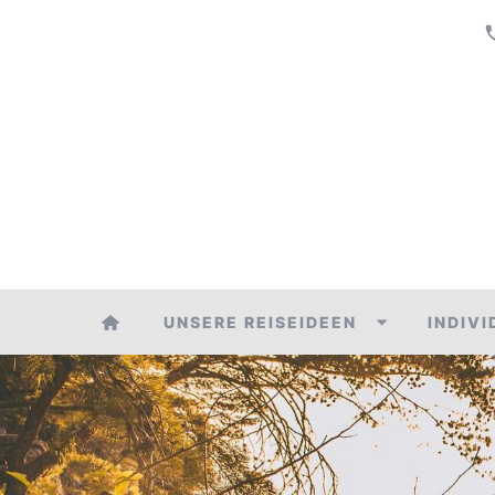
UNSERE REISEIDEEN
INDIV