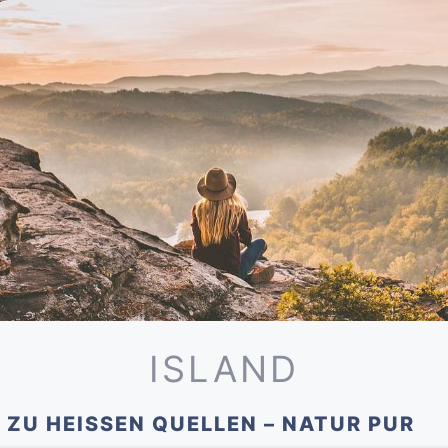
ISLAND
 ZU HEISSEN QUELLEN – NATUR PUR