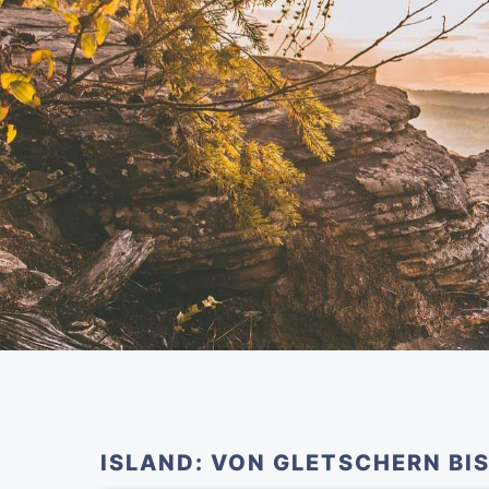
ISLAND: VON GLETSCHERN BIS