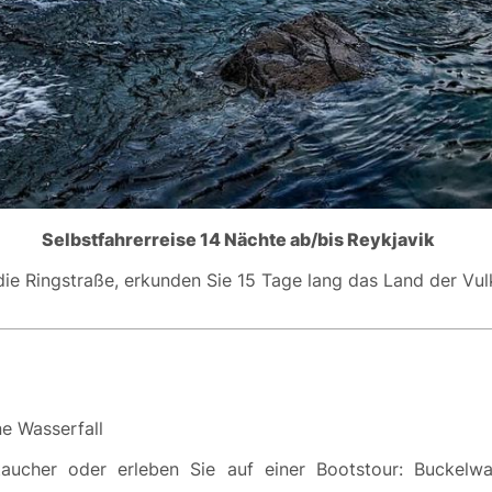
Selbstfahrerreise 14 Nächte ab/bis Reykjavik
ie Ringstraße, erkunden Sie 15 Tage lang das Land der Vul
ne Wasserfall
aucher oder erleben Sie auf einer Bootstour: Buckelw