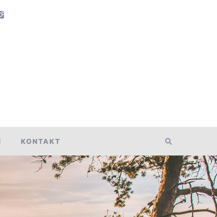
N
KONTAKT