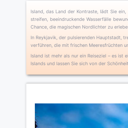
Island, das Land der Kontraste, lädt Sie ein
streifen, beeindruckende Wasserfälle bewund
Chance, die magischen Nordlichter zu erlebe
In Reykjavik, der pulsierenden Hauptstadt, t
verführen, die mit frischen Meeresfrüchten un
Island ist mehr als nur ein Reiseziel – es is
Islands und lassen Sie sich von der Schönheit