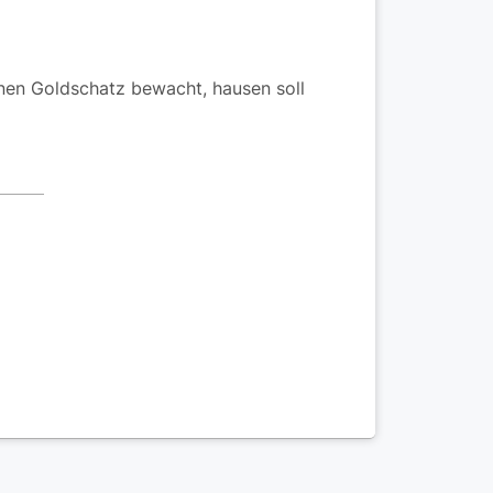
inen Goldschatz bewacht, hausen soll