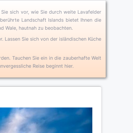
 Sie sich vor, wie Sie durch weite Lavafelder
berührte Landschaft Islands bietet Ihnen die
und Wale, hautnah zu beobachten.
r. Lassen Sie sich von der isländischen Küche
erden. Tauchen Sie ein in die zauberhafte Welt
unvergessliche Reise beginnt hier.