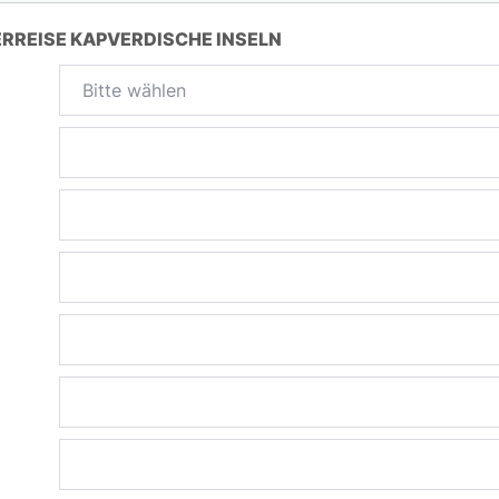
REISE KAPVERDISCHE INSELN