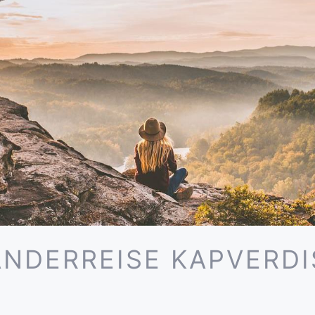
NDERREISE KAPVERDI