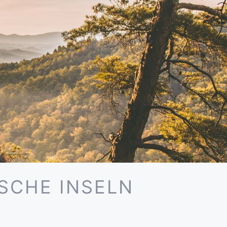
SCHE INSELN