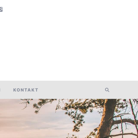
N
KONTAKT