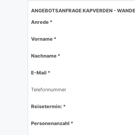
ANGEBOTSANFRAGE KAPVERDEN - WANDER
Anrede *
Vorname *
Nachname *
E-Mail *
Telefonnummer
Reisetermin: *
Personenanzahl *