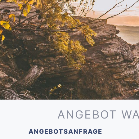
ANGEBOT WA
ANGEBOTSANFRAGE