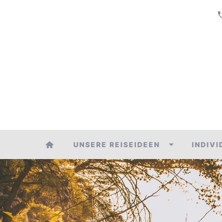
UNSERE REISEIDEEN
INDIV