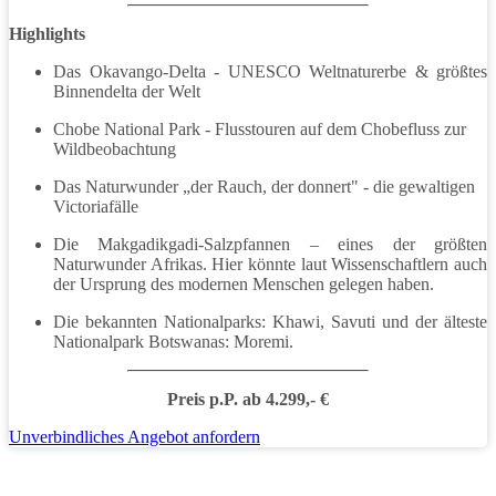
Highlights
Das Okavango-Delta - UNESCO Weltnaturerbe & größtes
Binnendelta der Welt
Chobe National Park - Flusstouren auf dem Chobefluss zur
Wildbeobachtung
Das Naturwunder „der Rauch, der donnert" - die gewaltigen
Victoriafälle
Die Makgadikgadi-Salzpfannen – eines der größten
Naturwunder Afrikas. Hier könnte laut Wissenschaftlern auch
der Ursprung des modernen Menschen gelegen haben.
Die bekannten Nationalparks: Khawi, Savuti und der älteste
Nationalpark Botswanas: Moremi.
Preis p.P. ab 4.299,- €
Unverbindliches Angebot anfordern